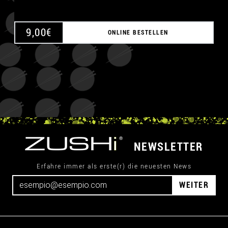
9,00
€
ONLINE BESTELLEN
NEWSLETTER
Erfahre immer als erste(r) die neuesten News
WEITER