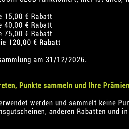
e 15,00 € Rabatt
e 40,00 € Rabatt
e 75,00 € Rabatt
Sie 120,00 € Rabatt
tesammlung am 31/12/2026.
reten, Punkte sammeln und Ihre Prämien
verwendet werden und sammelt keine Pun
nsgutscheinen, anderen Rabatten und in