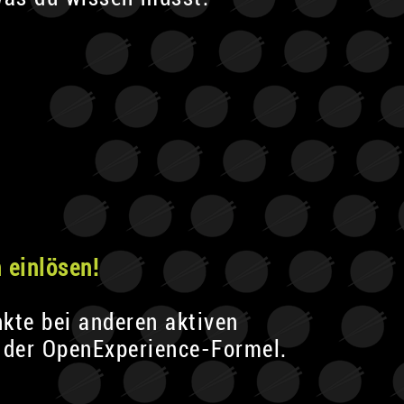
 einlösen!
kte bei anderen aktiven
 der OpenExperience-Formel.