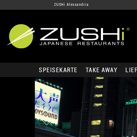
ZUSHi Alessandria
SPEISEKARTE
TAKE AWAY
LIE