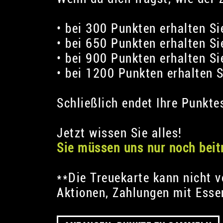
• bei 300 Punkten erhalten Si
• bei 650 Punkten erhalten Si
• bei 900 Punkten erhalten Si
• bei 1200 Punkten erhalten 
Schließlich endet Ihre Punk
Jetzt wissen Sie alles!
Sie müssen uns nur noch beit
**Die Treuekarte kann nicht 
Aktionen, Zahlungen mit Esse