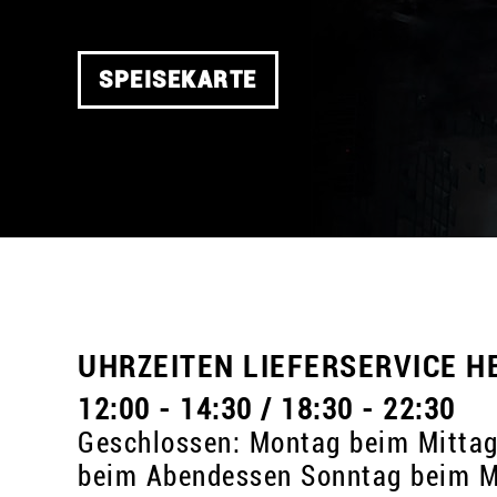
SPEISEKARTE
UHRZEITEN LIEFERSERVICE H
12:00 - 14:30 / 18:30 - 22:30
Geschlossen: Montag beim Mitta
beim Abendessen Sonntag beim M