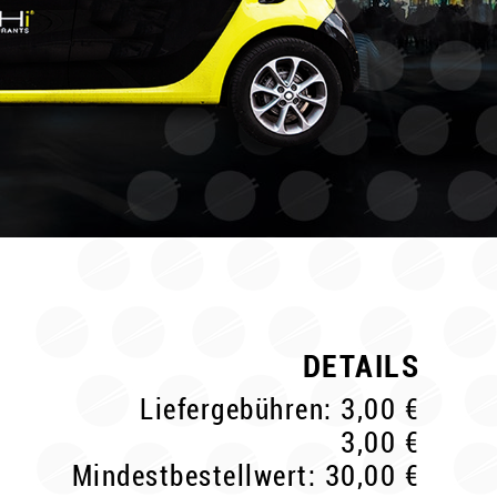
DETAILS
Liefergebühren: 3,00 €
3,00 €
Mindestbestellwert: 30,00 €