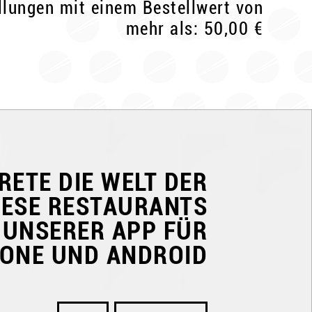
ellungen mit einem Bestellwert von
mehr als: 50,00 €
RETE DIE WELT DER
NESE RESTAURANTS
 UNSERER APP FÜR
HONE UND ANDROID