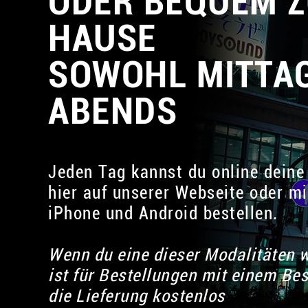
ODER BEQUEM Z
HAUSE
SOWOHL MITTAG
ABENDS
Jeden Tag kannst du online deine
hier auf unserer Webseite oder mi
iPhone und Android bestellen.
Wenn du eine dieser Modalitäten w
ist für Bestellungen mit einem Be
die Lieferung kostenlos