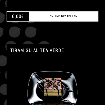
6,00
€
ONLINE BESTELLEN
TIRAMISÙ AL TEA VERDE