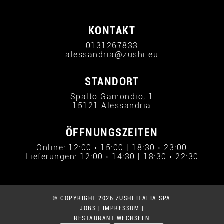
KONTAKT
0131267833
alessandria@zushi.eu
STANDORT
Spalto Gamondio, 1
15121 Alessandria
ÖFFNUNGSZEITEN
Online: 12:00 › 15:00 | 18:30 › 23:00
Lieferungen: 12:00 › 14:30 | 18:30 › 22:30
© COPYRIGHT 2026 ZUSHI ITALIA SPA
JOBS
|
IMPRESSUM
|
RESTAURANT WECHSELN