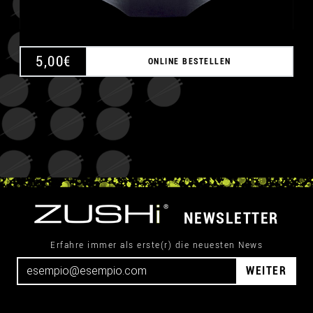
5,00
€
ONLINE BESTELLEN
NEWSLETTER
Erfahre immer als erste(r) die neuesten News
WEITER