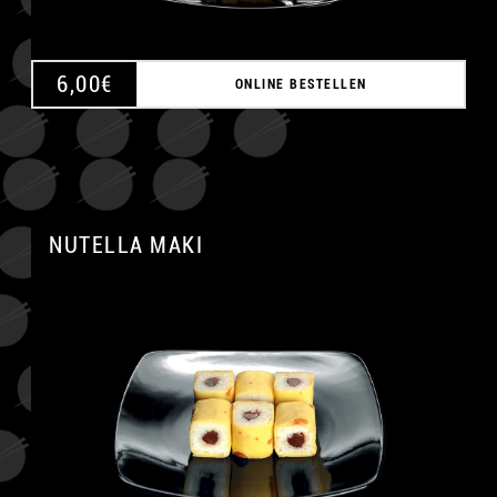
6,00
€
ONLINE BESTELLEN
NUTELLA MAKI