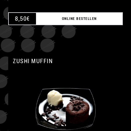
8,50
€
ONLINE BESTELLEN
ZUSHI MUFFIN