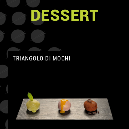
DESSERT
TRIANGOLO DI MOCHI