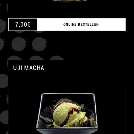
7,00
€
ONLINE BESTELLEN
UJI MACHA