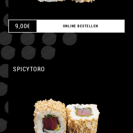
9,00
€
ONLINE BESTELLEN
SPICYTORO
A