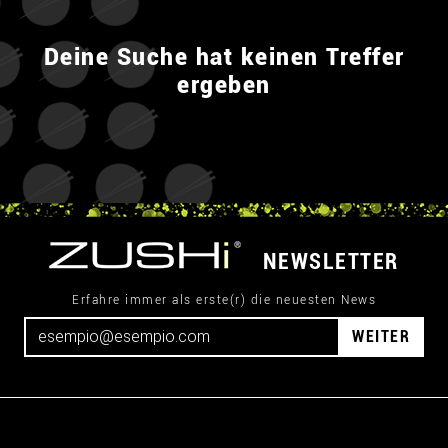
Deine Suche hat keinen Treffer
ergeben
NEWSLETTER
Erfahre immer als erste(r) die neuesten News
WEITER