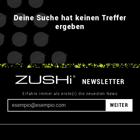
Deine Suche hat keinen Treffer
ergeben
NEWSLETTER
Erfahre immer als erste(r) die neuesten News
WEITER