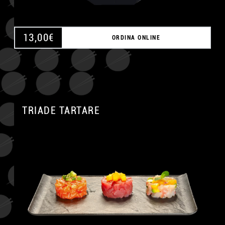
13,00
€
ORDINA ONLINE
TRIADE TARTARE
A