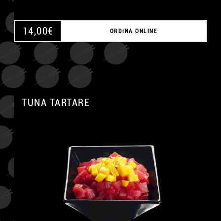
14,00
€
ORDINA ONLINE
TUNA TARTARE
A