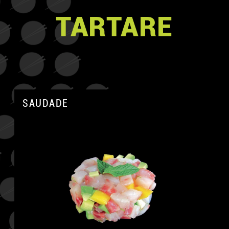
TARTARE
SAUDADE
A