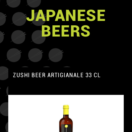
JAPANESE
BEERS
ZUSHI BEER ARTIGIANALE 33 CL