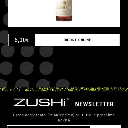
6,00
€
ORDINA ONLINE
NEWSLETTER
Resta aggiornato (in anteprima) su tutte le prossime
novità