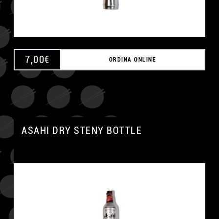
7,00
€
ORDINA ONLINE
ASAHI DRY STENY BOTTLE