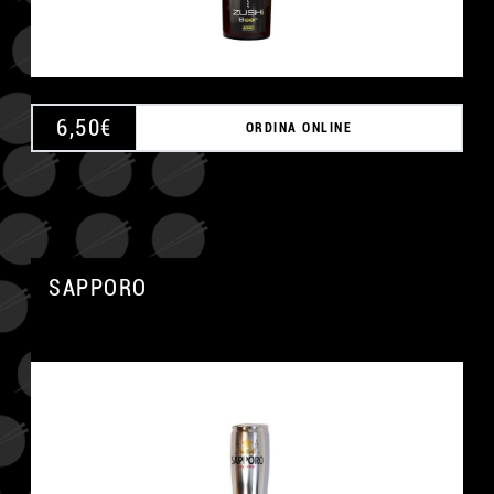
6,50
€
ORDINA ONLINE
SAPPORO