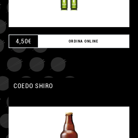
4,50
€
ORDINA ONLINE
COEDO SHIRO