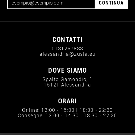
CONTINUA
CONTATTI
0131267833
alessandria@zushi.eu
DOVE SIAMO
Spalto Gamondio, 1
15121 Alessandria
ORARI
Online: 12:00 › 15:00 | 18:30 › 22:30
Consegne: 12:00 › 14:30 | 18:30 › 22:30