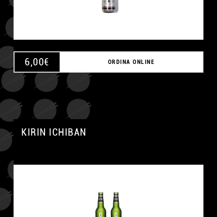
6,00
€
ORDINA ONLINE
KIRIN ICHIBAN