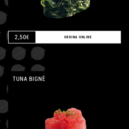
2,50
€
ORDINA ONLINE
TUNA BIGNÈ
A