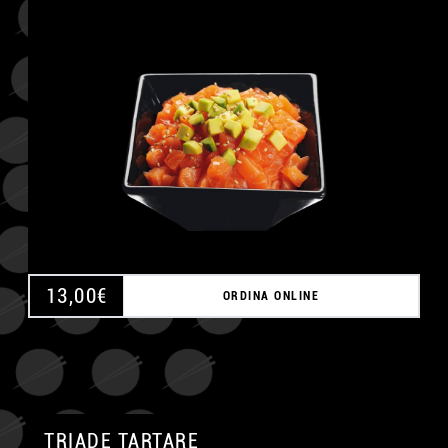
A
13,00
€
ORDINA ONLINE
TRIADE TARTARE