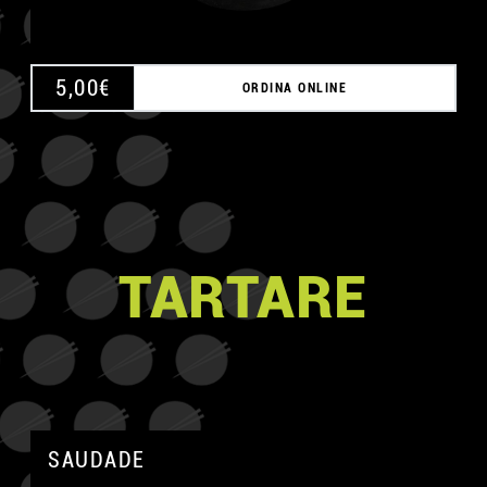
5,00
€
ORDINA ONLINE
TARTARE
SAUDADE