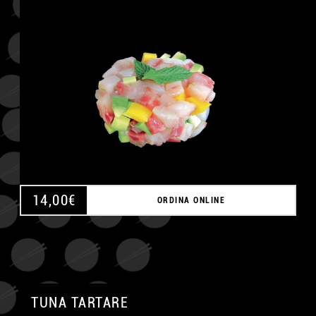
A
14,00
€
ORDINA ONLINE
TUNA TARTARE