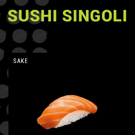
SUSHI SINGOLI
SAKE
A