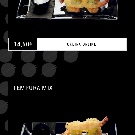
14,50
€
ORDINA ONLINE
TEMPURA MIX
A