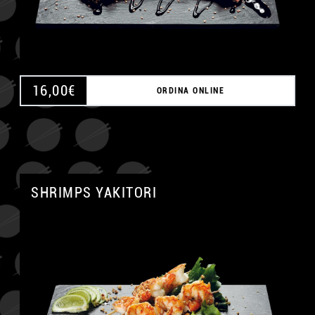
16,00
€
ORDINA ONLINE
SHRIMPS YAKITORI
A