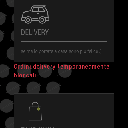
DELIVERY
se me lo portate a casa sono più felice ;)
Ordini delivery temporaneamente
bloccati