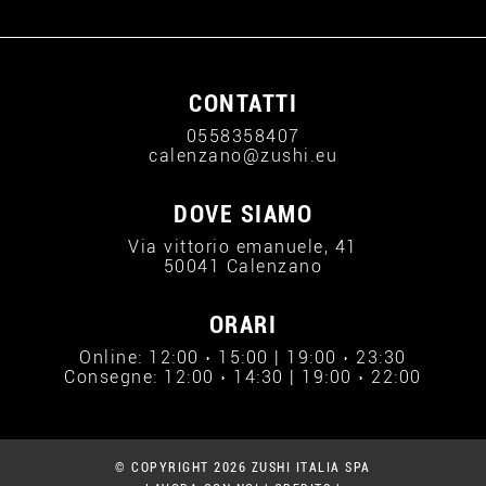
CONTATTI
0558358407
calenzano@zushi.eu
DOVE SIAMO
Via vittorio emanuele, 41
50041 Calenzano
ORARI
Online: 12:00 › 15:00 | 19:00 › 23:30
Consegne: 12:00 › 14:30 | 19:00 › 22:00
© COPYRIGHT 2026 ZUSHI ITALIA SPA