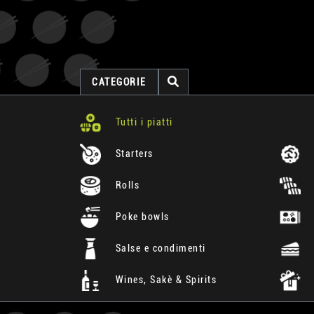
CATEGORIE
Tutti i piatti
Starters
Rolls
Poke bowls
Salse e condimenti
Wines, Sakè & Spirits