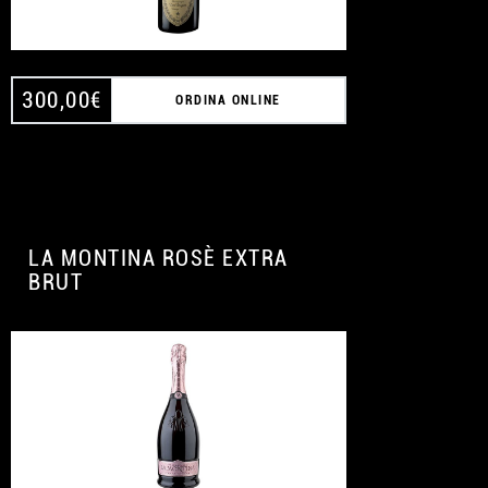
300,00
€
ORDINA ONLINE
LA MONTINA ROSÈ EXTRA
BRUT