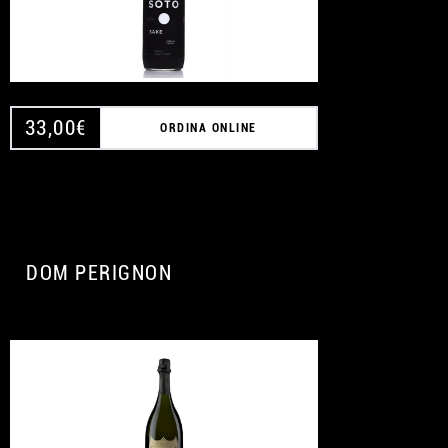
33,00
€
ORDINA ONLINE
DOM PERIGNON