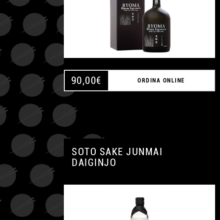
90,00
€
ORDINA ONLINE
SOTO SAKE JUNMAI
DAIGINJO