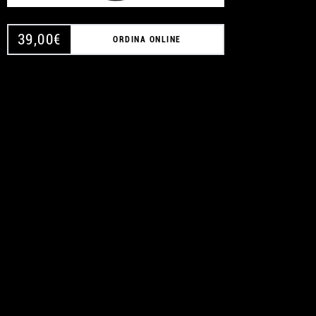
39,00
€
ORDINA ONLINE