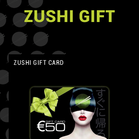
ZUSHI GIFT
ZUSHI GIFT CARD