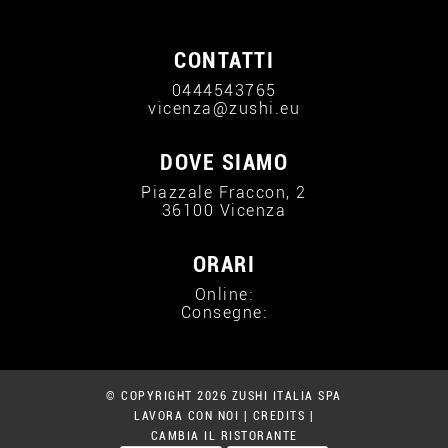
CONTATTI
0444543765
vicenza@zushi.eu
DOVE SIAMO
Piazzale Fraccon, 2
36100 Vicenza
ORARI
Online:
Consegne:
© COPYRIGHT 2026 ZUSHI ITALIA SPA
LAVORA CON NOI
|
CREDITS
|
CAMBIA IL RISTORANTE