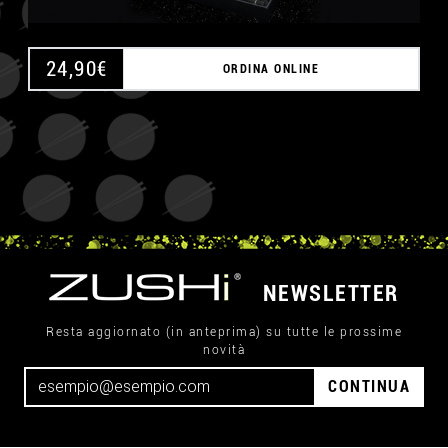
24,90
€
ORDINA ONLINE
NEWSLETTER
Resta aggiornato (in anteprima) su tutte le prossime
novità
CONTINUA