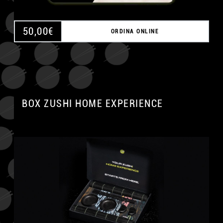
50,00
€
ORDINA ONLINE
BOX ZUSHI HOME EXPERIENCE