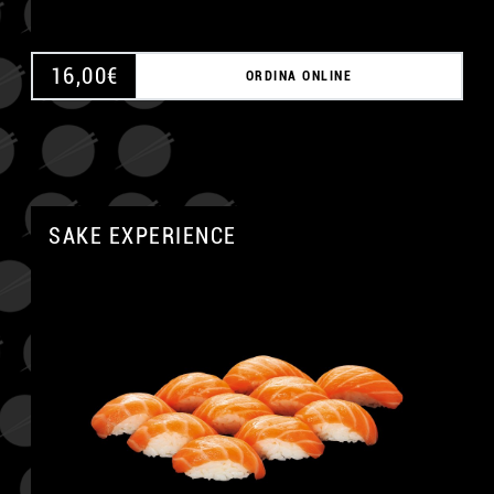
16,00
€
ORDINA ONLINE
SAKE EXPERIENCE
A