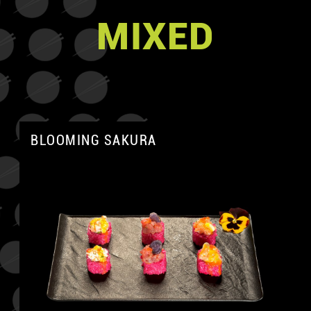
MIXED
BLOOMING SAKURA