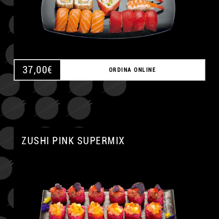
37,00
€
ORDINA ONLINE
ZUSHI PINK SUPERMIX