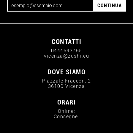
CONTINUA
CONTATTI
0444543765
vicenza@zushi.eu
DOVE SIAMO
Piazzale Fraccon, 2
36100 Vicenza
ORARI
Online:
Consegne: