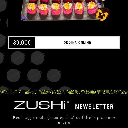
39,00
€
ORDINA ONLINE
NEWSLETTER
Resta aggiornato (in anteprima) su tutte le prossime
novità