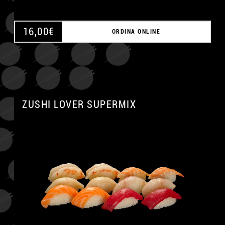
16,00
€
ORDINA ONLINE
ZUSHI LOVER SUPERMIX
A