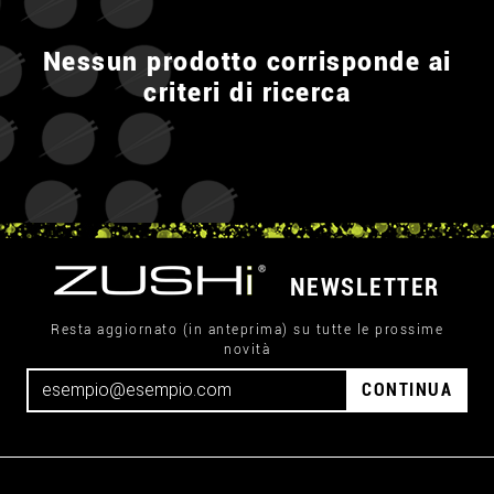
Nessun prodotto corrisponde ai
criteri di ricerca
NEWSLETTER
Resta aggiornato (in anteprima) su tutte le prossime
novità
CONTINUA