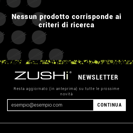
Nessun prodotto corrisponde ai
criteri di ricerca
NEWSLETTER
Resta aggiornato (in anteprima) su tutte le prossime
novità
CONTINUA