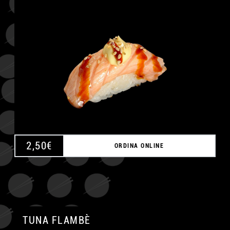
A
2,50
€
ORDINA ONLINE
TUNA FLAMBÈ