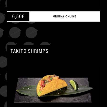
6,50
€
ORDINA ONLINE
TAKITO SHRIMPS
A