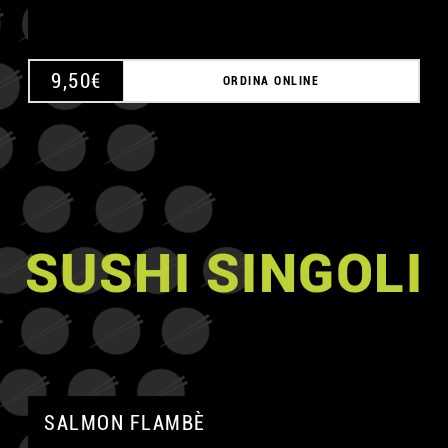
9,50
€
ORDINA ONLINE
SUSHI SINGOLI
SALMON FLAMBÈ