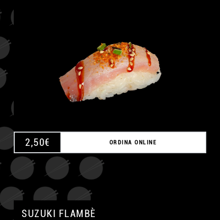
A
2,50
€
ORDINA ONLINE
SUZUKI FLAMBÈ