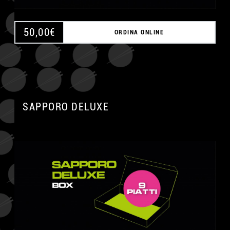
50,00
€
ORDINA ONLINE
SAPPORO DELUXE