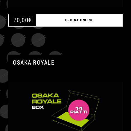
70,00
€
ORDINA ONLINE
OSAKA ROYALE