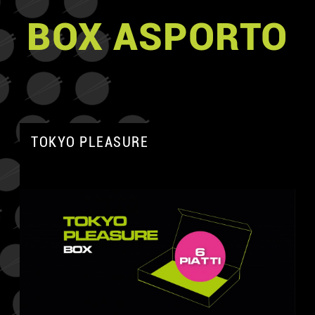
BOX ASPORTO
TOKYO PLEASURE