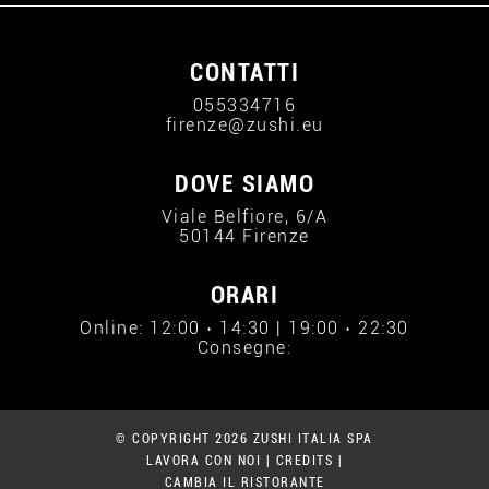
CONTATTI
055334716
firenze@zushi.eu
DOVE SIAMO
Viale Belfiore, 6/A
50144 Firenze
ORARI
Online: 12:00 › 14:30 | 19:00 › 22:30
Consegne:
© COPYRIGHT 2026 ZUSHI ITALIA SPA
LAVORA CON NOI
|
CREDITS
|
CAMBIA IL RISTORANTE