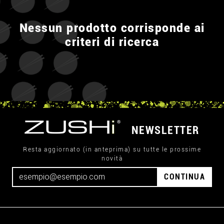
Nessun prodotto corrisponde ai
criteri di ricerca
NEWSLETTER
Resta aggiornato (in anteprima) su tutte le prossime
novità
CONTINUA