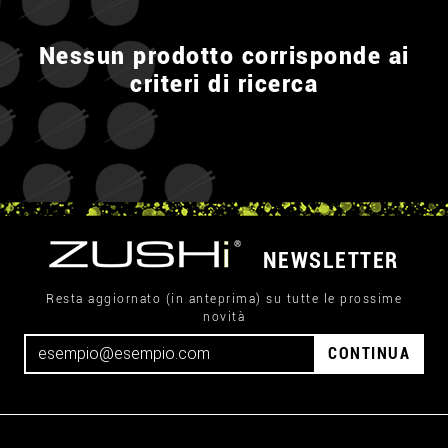
Nessun prodotto corrisponde ai
criteri di ricerca
NEWSLETTER
Resta aggiornato (in anteprima) su tutte le prossime
novità
CONTINUA