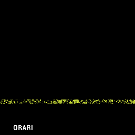
ORARI