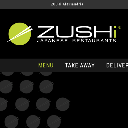
ZUSHi Alessandria
MENU
TAKE AWAY
DELIVE