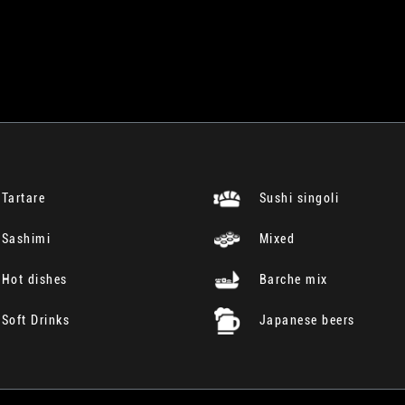
Tartare
Sushi singoli
Sashimi
Mixed
Hot dishes
Barche mix
Soft Drinks
Japanese beers