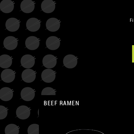
Fi
BEEF RAMEN