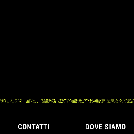
A
CONTATTI
DOVE SIAMO