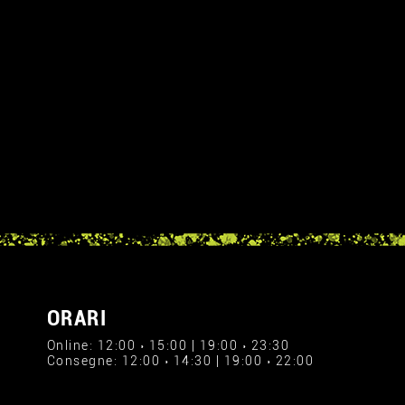
ORARI
1
Online: 12:00 › 15:00 | 19:00 › 23:30
Consegne: 12:00 › 14:30 | 19:00 › 22:00