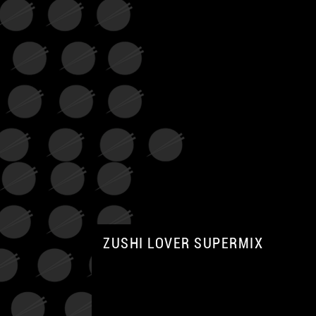
ZUSHI LOVER SUPERMIX