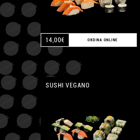
14,00
€
ORDINA ONLINE
SUSHI VEGANO