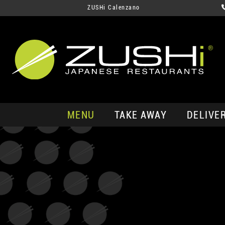
ZUSHi Calenzano
MENU
TAKE AWAY
DELIVE