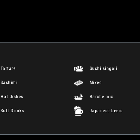
Tartare
Sushi singoli
Sashimi
Mixed
Hot dishes
Barche mix
Soft Drinks
Japanese beers