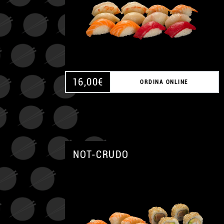
16,00
€
ORDINA ONLINE
NOT-CRUDO