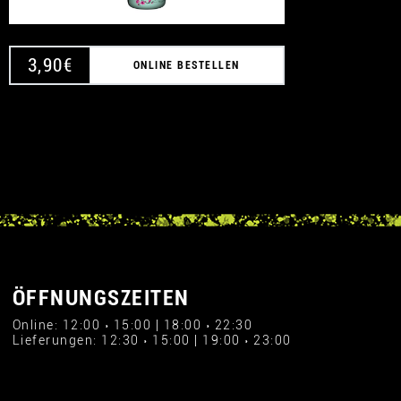
3,90
€
ONLINE BESTELLEN
ÖFFNUNGSZEITEN
Online: 12:00 › 15:00 | 18:00 › 22:30
Lieferungen: 12:30 › 15:00 | 19:00 › 23:00