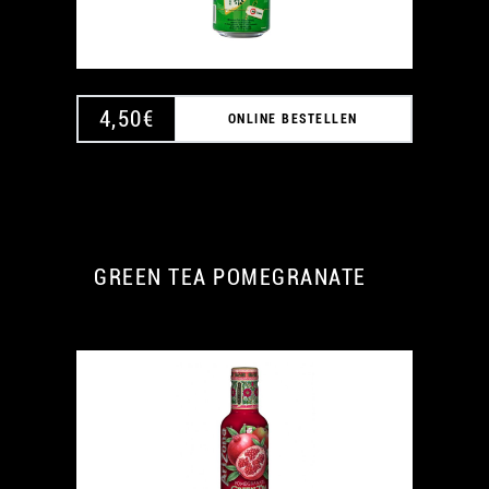
4,50
€
ONLINE BESTELLEN
GREEN TEA POMEGRANATE