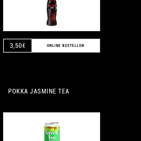
3,50
€
ONLINE BESTELLEN
POKKA JASMINE TEA