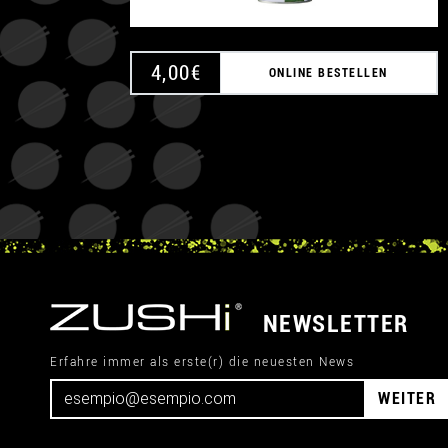
4,00
€
ONLINE BESTELLEN
NEWSLETTER
Erfahre immer als erste(r) die neuesten News
WEITER