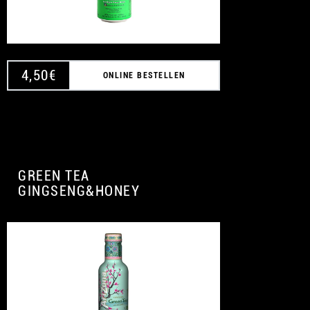
4,50
€
ONLINE BESTELLEN
GREEN TEA
GINGSENG&HONEY