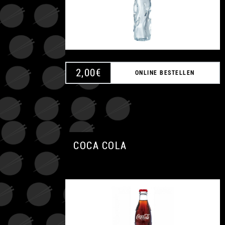
2,00
€
ONLINE BESTELLEN
COCA COLA