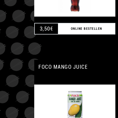
3,50
€
ONLINE BESTELLEN
FOCO MANGO JUICE