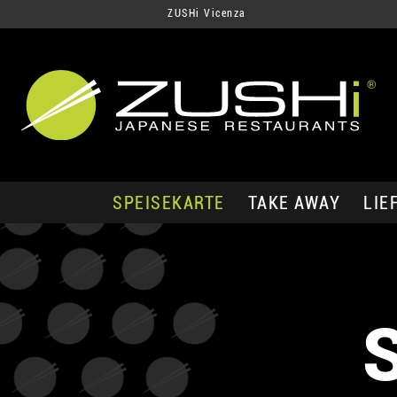
ZUSHi Vicenza
SPEISEKARTE
TAKE AWAY
LIE