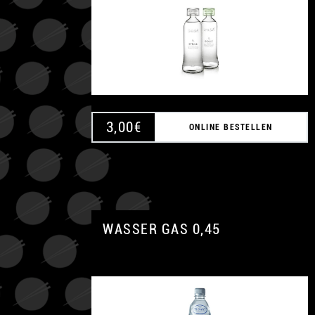
3,00
€
ONLINE BESTELLEN
WASSER GAS 0,45