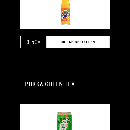
3,50
€
ONLINE BESTELLEN
POKKA GREEN TEA