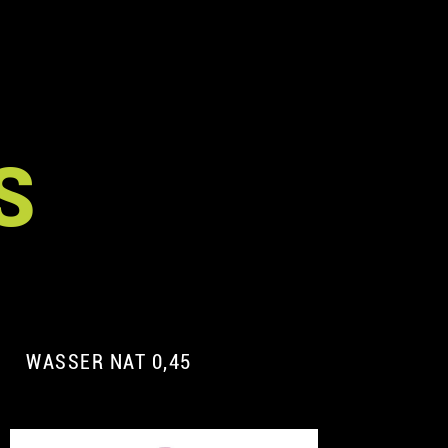
S
WASSER NAT 0,45