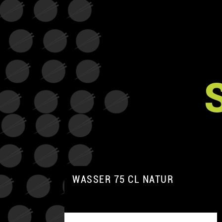
WASSER 75 CL NATUR