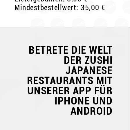
Mindestbestellwert: 35,00 €
BETRETE DIE WELT
DER
ZUSHI
JAPANESE
RESTAURANTS
MIT
UNSERER APP FÜR
IPHONE UND
ANDROID