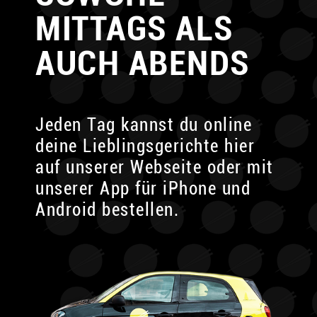
MITTAGS ALS
AUCH ABENDS
Jeden Tag kannst du online
deine Lieblingsgerichte
hier
auf unserer Webseite oder mit
unserer App für
iPhone und
Android bestellen.