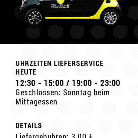
UHRZEITEN LIEFERSERVICE
HEUTE
12:30 - 15:00 / 19:00 - 23:00
Geschlossen: Sonntag beim
Mittagessen
DETAILS
Liefergebühren: 3,00 €