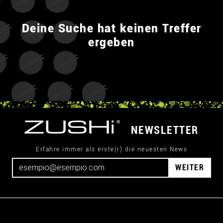
Deine Suche hat keinen Treffer
ergeben
NEWSLETTER
Erfahre immer als erste(r) die neuesten News
WEITER