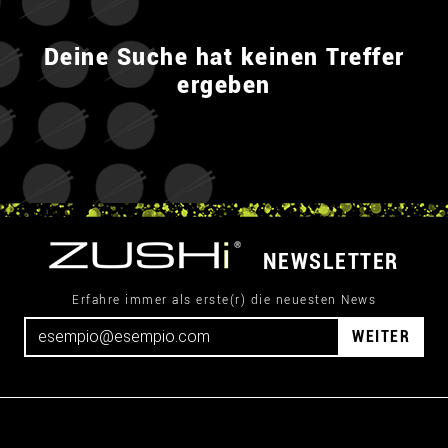
Deine Suche hat keinen Treffer
ergeben
NEWSLETTER
Erfahre immer als erste(r) die neuesten News
WEITER