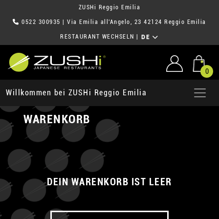
ZUSHi Reggio Emilia
0522 300935
| Via Emilia all'Angelo, 23 42124 Reggio Emilia
RESTAURANT WECHSELN
|
DE
0
Willkommen bei ZUSHi Reggio Emilia
WARENKORB
DEIN WARENKORB IST LEER