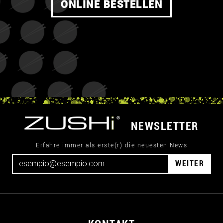
ONLINE BESTELLEN
NEWSLETTER
Erfahre immer als erste(r) die neuesten News
WEITER