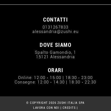
CONTATTI
0131267833
alessandria@zushi.eu
DOVE SIAMO
Spalto Gamondio, 1
15121 Alessandria
ORARI
Online: 12:00 › 15:00 | 18:30 › 23:00
Consegne: 12:00 › 14:30 | 18:30 › 22:30
© COPYRIGHT 2026 ZUSHI ITALIA SPA
LAVORA CON NOI
|
CREDITS
|