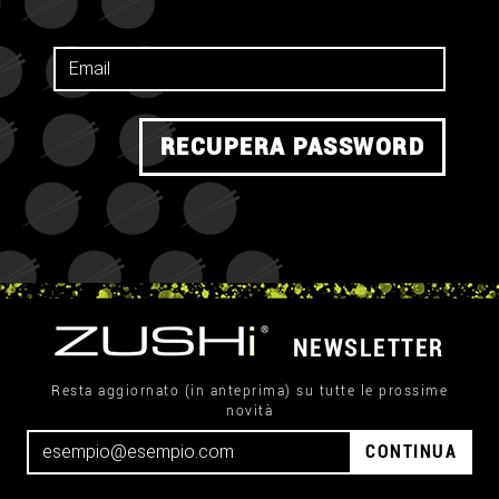
RECUPERA PASSWORD
NEWSLETTER
Resta aggiornato (in anteprima) su tutte le prossime
novità
CONTINUA