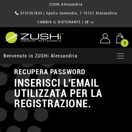
ZUSHi Alessandria
0131267833
| Spalto Gamondio, 1 15121 Alessandria
CAMBIA IL RISTORANTE
|
IT
0
Benvenuto in ZUSHi Alessandria
RECUPERA PASSWORD
INSERISCI L'EMAIL
UTILIZZATA PER LA
REGISTRAZIONE.