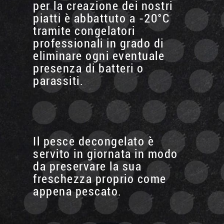
per la creazione dei nostri
piatti è abbattuto a -20°C
tramite congelatori
professionali in grado di
eliminare ogni eventuale
presenza di batteri o
parassiti.
Il pesce decongelato è
servito in giornata in modo
da preservare la sua
freschezza proprio come
appena pescato.