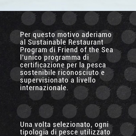
Per questo motivo aderiamo
al Sustainable Restaurant
Program di Friend of the Sea
l'unico programma di
certificazione per la pesca
sostenibile riconosciuto e
supervisionato a livello
internazionale.
Una volta selezionato, ogni
tipologia di pesce utilizzato