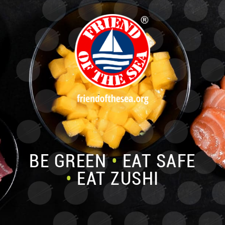
BE GREEN
•
EAT SAFE
•
EAT ZUSHI