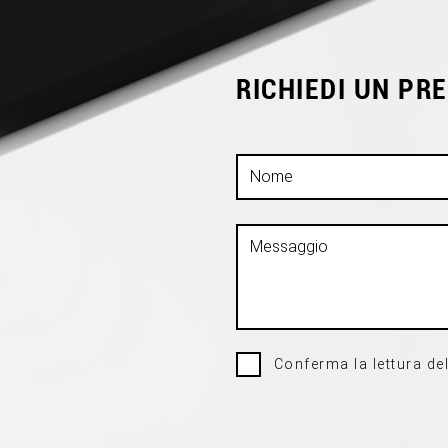
RICHIEDI UN PR
Conferma la lettura del