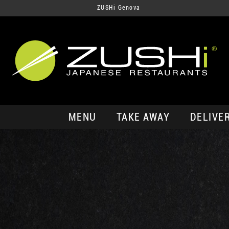
ZUSHi Genova
MENU
TAKE AWAY
DELIVE