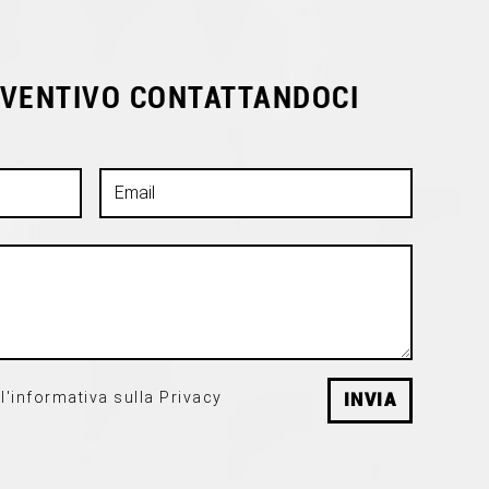
EVENTIVO CONTATTANDOCI
l'informativa sulla Privacy
INVIA