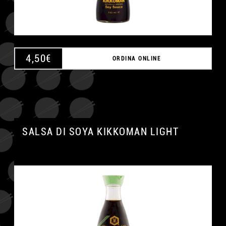
4,50
€
ORDINA ONLINE
SALSA DI SOYA KIKKOMAN LIGHT