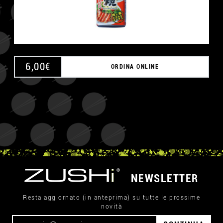
6,00
€
ORDINA ONLINE
NEWSLETTER
Resta aggiornato (in anteprima) su tutte le prossime
novità