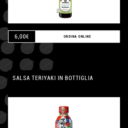
6,00
€
ORDINA ONLINE
SALSA TERIYAKI IN BOTTIGLIA