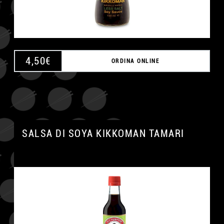
4,50
€
ORDINA ONLINE
SALSA DI SOYA KIKKOMAN TAMARI