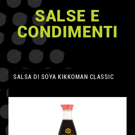
SALSE E
CONDIMENTI
SALSA DI SOYA KIKKOMAN CLASSIC