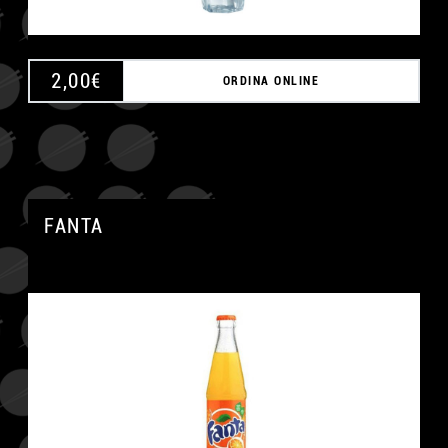
2,00
€
ORDINA ONLINE
FANTA