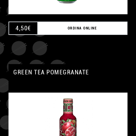
4,50
€
ORDINA ONLINE
GREEN TEA POMEGRANATE