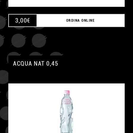
3,00
€
ORDINA ONLINE
ACQUA NAT 0,45