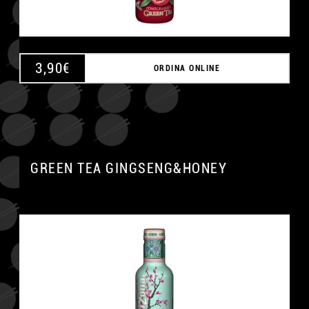
3,90
€
ORDINA ONLINE
GREEN TEA GINGSENG&HONEY