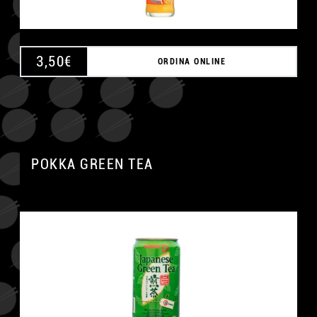
3,50
€
ORDINA ONLINE
POKKA GREEN TEA