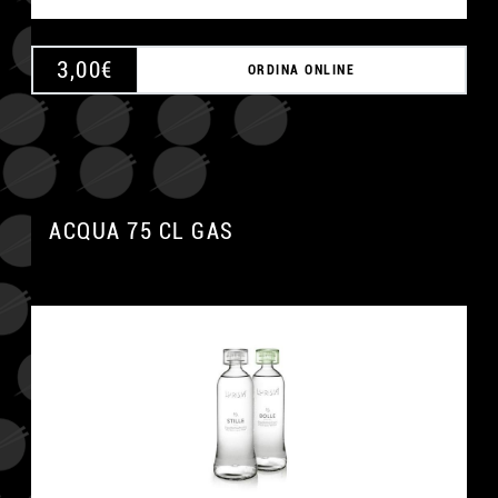
3,00
€
ORDINA ONLINE
ACQUA 75 CL GAS