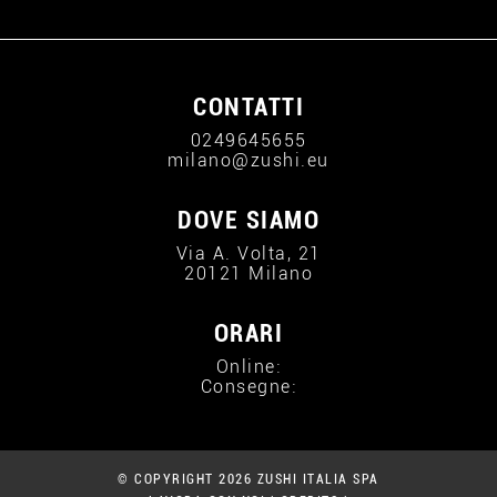
CONTATTI
0249645655
milano@zushi.eu
DOVE SIAMO
Via A. Volta, 21
20121 Milano
ORARI
Online:
Consegne:
© COPYRIGHT 2026 ZUSHI ITALIA SPA