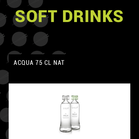
SOFT DRINKS
ACQUA 75 CL NAT