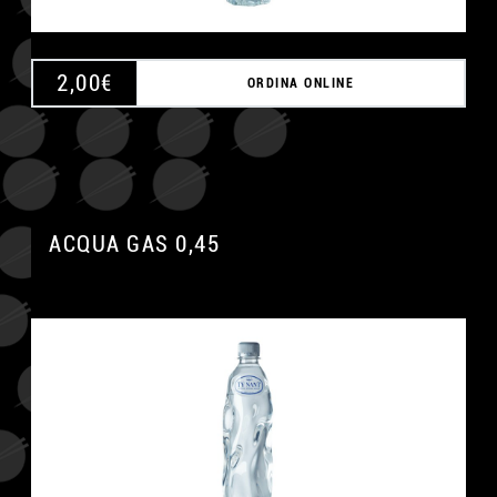
2,00
€
ORDINA ONLINE
ACQUA GAS 0,45