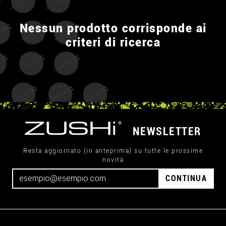
Nessun prodotto corrisponde ai
criteri di ricerca
NEWSLETTER
Resta aggiornato (in anteprima) su tutte le prossime
novità
CONTINUA