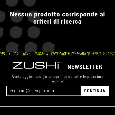
Nessun prodotto corrisponde ai
criteri di ricerca
NEWSLETTER
Resta aggiornato (in anteprima) su tutte le prossime
novità
CONTINUA