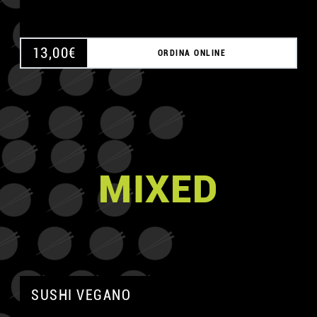
13,00
€
ORDINA ONLINE
MIXED
SUSHI VEGANO