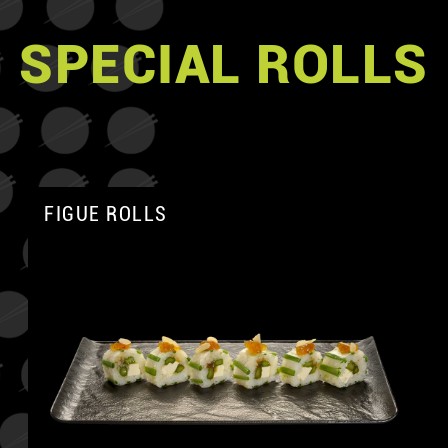
SPECIAL ROLLS
FIGUE ROLLS
A