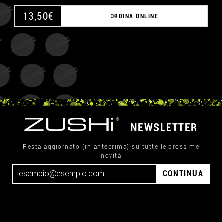
13,50
€
ORDINA ONLINE
NEWSLETTER
Resta aggiornato (in anteprima) su tutte le prossime
novità
CONTINUA