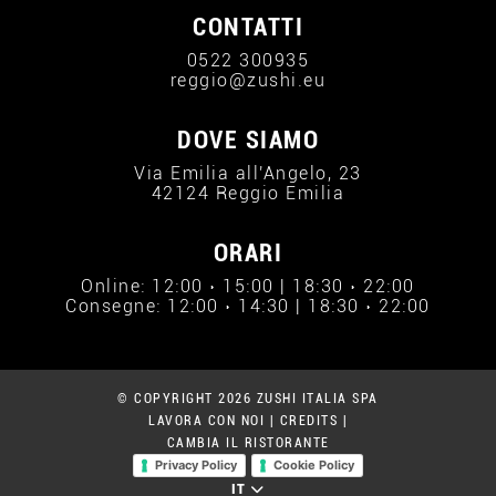
CONTATTI
0522 300935
reggio@zushi.eu
DOVE SIAMO
Via Emilia all'Angelo, 23
42124 Reggio Emilia
ORARI
Online: 12:00 › 15:00 | 18:30 › 22:00
Consegne: 12:00 › 14:30 | 18:30 › 22:00
© COPYRIGHT 2026 ZUSHI ITALIA SPA
LAVORA CON NOI
|
CREDITS
|
CAMBIA IL RISTORANTE
Privacy Policy
Cookie Policy
IT