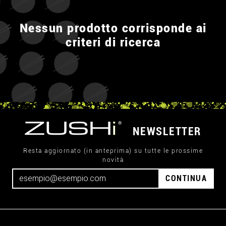
Nessun prodotto corrisponde ai
criteri di ricerca
NEWSLETTER
Resta aggiornato (in anteprima) su tutte le prossime
novità
CONTINUA