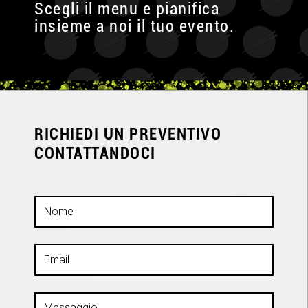
Scegli il menu e pianifica
insieme a noi il tuo evento.
RICHIEDI UN PREVENTIVO
CONTATTANDOCI