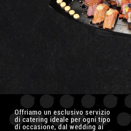
Offriamo un esclusivo servizio
di catering ideale per ogni tipo
di occasione, dal wedding ai