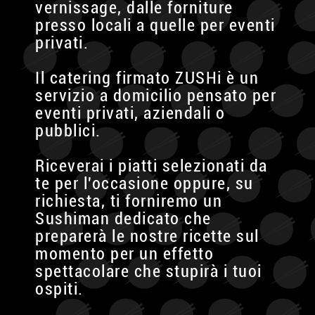
vernissage, dalle forniture
presso locali a quelle per eventi
privati.
Il catering firmato ZUSHi è un
servizio a domicilio pensato per
eventi privati, aziendali o
pubblici.
Riceverai i piatti selezionati da
te per l'occasione oppure, su
richiesta, ti forniremo un
Sushiman dedicato che
preparerà le nostre ricette sul
momento per un effetto
spettacolare che stupirà i tuoi
ospiti.