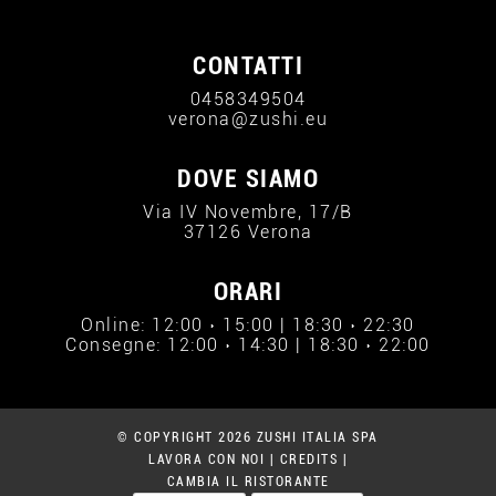
CONTATTI
0458349504
verona@zushi.eu
DOVE SIAMO
Via IV Novembre, 17/B
37126 Verona
ORARI
Online: 12:00 › 15:00 | 18:30 › 22:30
Consegne: 12:00 › 14:30 | 18:30 › 22:00
© COPYRIGHT 2026 ZUSHI ITALIA SPA
LAVORA CON NOI
|
CREDITS
|
CAMBIA IL RISTORANTE