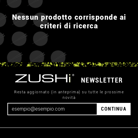
Nessun prodotto corrisponde ai
criteri di ricerca
NEWSLETTER
Resta aggiornato (in anteprima) su tutte le prossime
novità
CONTINUA