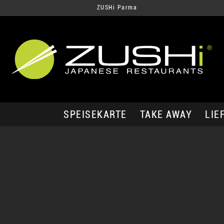
ZUSHi Parma
SPEISEKARTE
TAKE AWAY
LIE