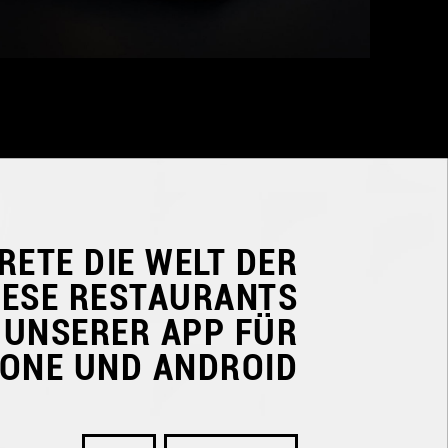
RETE DIE WELT DER
NESE RESTAURANTS
 UNSERER APP FÜR
HONE UND ANDROID