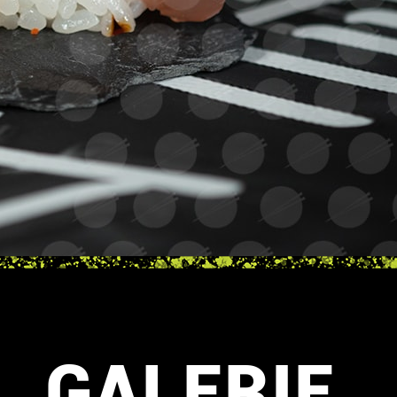
GALERIE