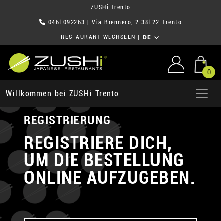
ZUSHi Trento
0461092263
| Via Brennero, 2 38122 Trento
RESTAURANT WECHSELN
|
DE
0
Willkommen bei ZUSHi Trento
REGISTRIERUNG
REGISTRIERE DICH,
UM DIE BESTELLUNG
ONLINE AUFZUGEBEN.