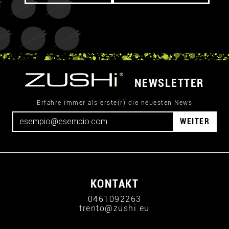
NEWSLETTER
Erfahre immer als erste(r) die neuesten News
WEITER
KONTAKT
0461092263
trento@zushi.eu