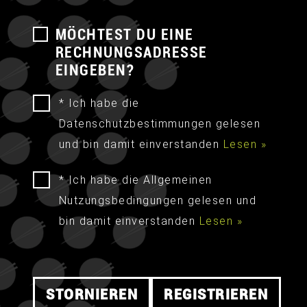
MÖCHTEST DU EINE
RECHNUNGSADRESSE
EINGEBEN?
* Ich habe die
Datenschutzbestimmungen gelesen
und bin damit einverstanden
Lesen »
* Ich habe die Allgemeinen
Nutzungsbedingungen gelesen und
bin damit einverstanden
Lesen »
STORNIEREN
REGISTRIEREN