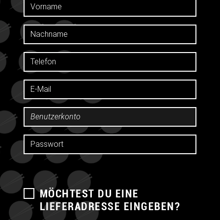
MÖCHTEST DU EINE
LIEFERADRESSE EINGEBEN?