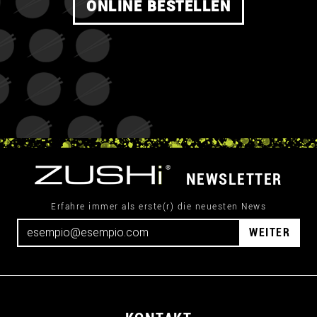
ONLINE BESTELLEN
NEWSLETTER
Erfahre immer als erste(r) die neuesten News
WEITER