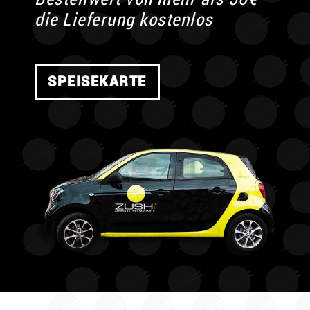
die Lieferung kostenlos
SPEISEKARTE