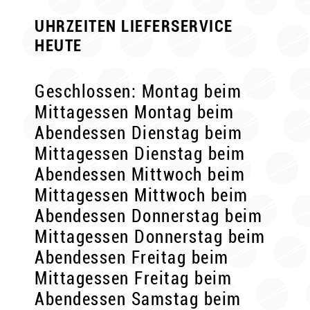
UHRZEITEN LIEFERSERVICE
HEUTE
Geschlossen: Montag beim
Mittagessen Montag beim
Abendessen Dienstag beim
Mittagessen Dienstag beim
Abendessen Mittwoch beim
Mittagessen Mittwoch beim
Abendessen Donnerstag beim
Mittagessen Donnerstag beim
Abendessen Freitag beim
Mittagessen Freitag beim
Abendessen Samstag beim