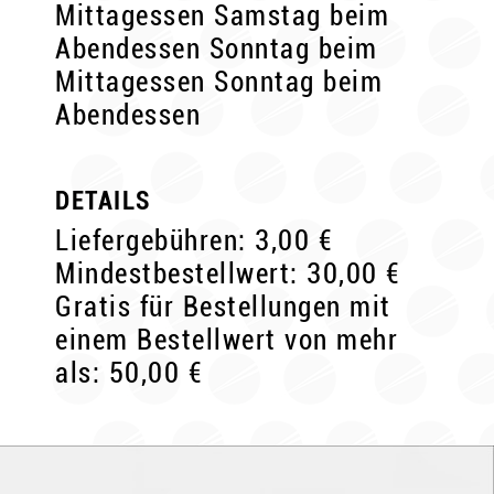
Mittagessen Samstag beim
Abendessen Sonntag beim
Mittagessen Sonntag beim
Abendessen
DETAILS
Liefergebühren: 3,00 €
Mindestbestellwert: 30,00 €
Gratis für Bestellungen mit
einem Bestellwert von mehr
als: 50,00 €