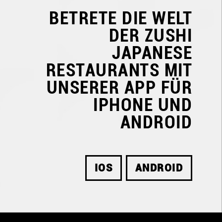
BETRETE DIE WELT
DER
ZUSHI
JAPANESE
RESTAURANTS
MIT
UNSERER APP FÜR
IPHONE UND
ANDROID
IOS
ANDROID