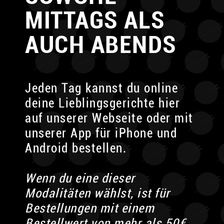
MITTAGS ALS
AUCH ABENDS
Jeden Tag kannst du online
deine Lieblingsgerichte
hier
auf unserer Webseite oder mit
unserer App für
iPhone und
Android bestellen.
Wenn du eine dieser
Modalitäten wählst,
ist für
Bestellungen mit einem
Bestellwert von mehr als 50€