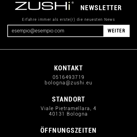
NEWSLETTER
Erfahre immer als erste(r) die neuesten News
WEITER
KONTAKT
0516493719
bologna@zushi.eu
STANDORT
Viale Pietramellara, 4
40131 Bologna
ÖFFNUNGSZEITEN