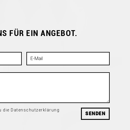
S FÜR EIN ANGEBOT.
du die Datenschutzerklärung
SENDEN