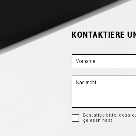
KONTAKTIERE UN
Bestätige bitte, dass 
gelesen hast