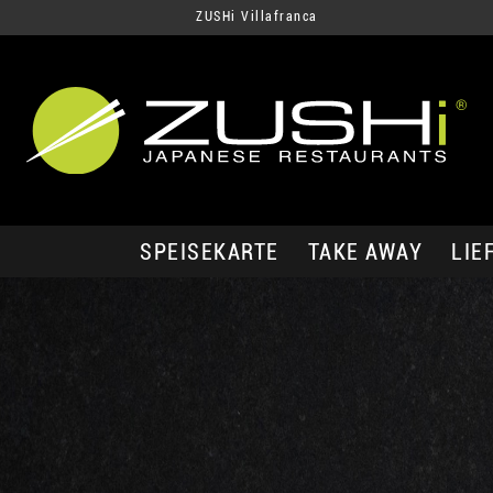
ZUSHi Villafranca
SPEISEKARTE
TAKE AWAY
LIE