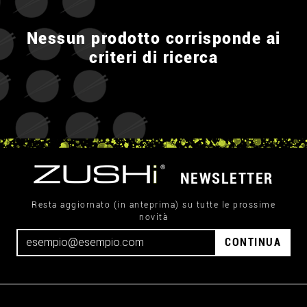
Nessun prodotto corrisponde ai
criteri di ricerca
NEWSLETTER
Resta aggiornato (in anteprima) su tutte le prossime
novità
CONTINUA