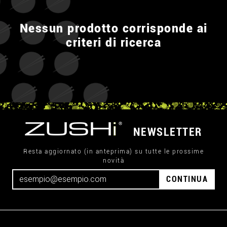
Nessun prodotto corrisponde ai
criteri di ricerca
NEWSLETTER
Resta aggiornato (in anteprima) su tutte le prossime
novità
CONTINUA