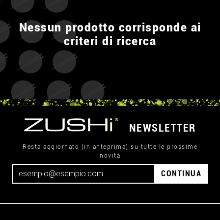
Nessun prodotto corrisponde ai
criteri di ricerca
NEWSLETTER
Resta aggiornato (in anteprima) su tutte le prossime
novità
CONTINUA