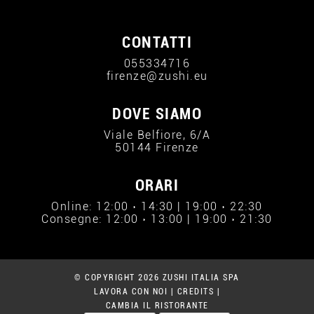
CONTATTI
055334716
firenze@zushi.eu
DOVE SIAMO
Viale Belfiore, 6/A
50144 Firenze
ORARI
Online: 12:00 › 14:30 | 19:00 › 22:30
Consegne: 12:00 › 13:00 | 19:00 › 21:30
© COPYRIGHT 2026 ZUSHI ITALIA SPA
LAVORA CON NOI
|
CREDITS
|
CAMBIA IL RISTORANTE