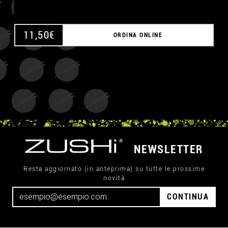
11,50
€
ORDINA ONLINE
NEWSLETTER
Resta aggiornato (in anteprima) su tutte le prossime
novità
CONTINUA