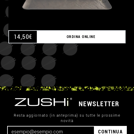
14,50
€
ORDINA ONLINE
NEWSLETTER
Resta aggiornato (in anteprima) su tutte le prossime
novità
CONTINUA