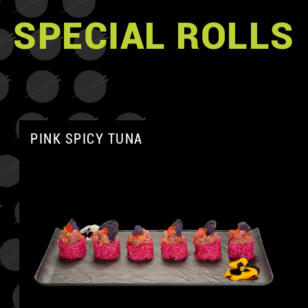
SPECIAL ROLLS
PINK SPICY TUNA
A