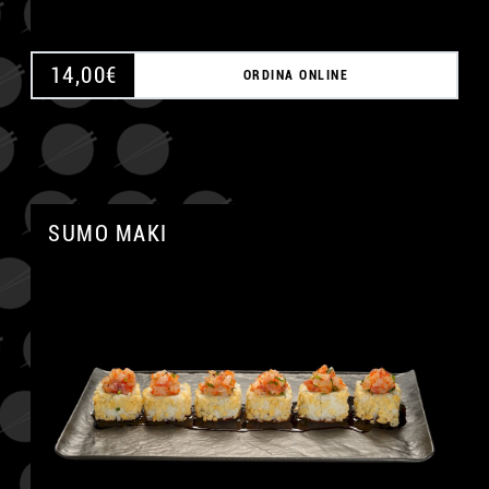
14,00
€
ORDINA ONLINE
SUMO MAKI
A