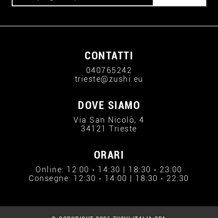
CONTATTI
040765242
trieste@zushi.eu
DOVE SIAMO
Via San Nicolò, 4
34121 Trieste
ORARI
Online: 12:00 › 14:30 | 18:30 › 23:00
Consegne: 12:30 › 14:00 | 18:30 › 22:30