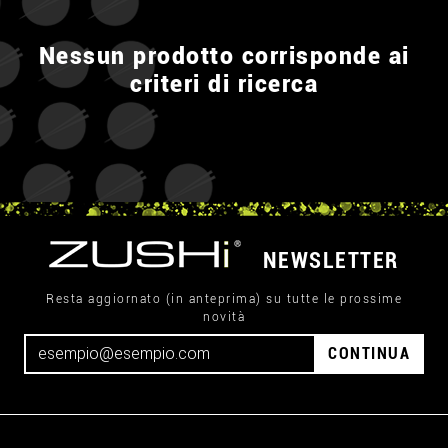
Nessun prodotto corrisponde ai
criteri di ricerca
NEWSLETTER
Resta aggiornato (in anteprima) su tutte le prossime
novità
CONTINUA